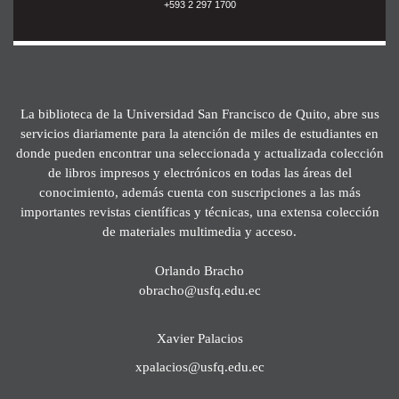
+593 2 297 1700
La biblioteca de la Universidad San Francisco de Quito, abre sus
servicios diariamente para la atención de miles de estudiantes en
donde pueden encontrar una seleccionada y actualizada colección
de libros impresos y electrónicos en todas las áreas del
conocimiento, además cuenta con suscripciones a las más
importantes revistas científicas y técnicas, una extensa colección
de materiales multimedia y acceso.
Orlando Bracho
obracho@usfq.edu.ec
Xavier Palacios
xpalacios@usfq.edu.ec