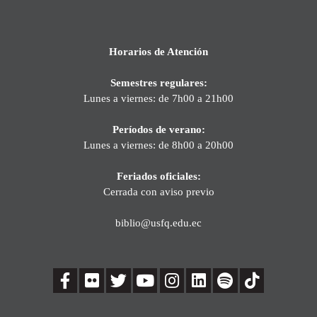
Horarios de Atención
Semestres regulares:
Lunes a viernes: de 7h00 a 21h00
Períodos de verano:
Lunes a viernes: de 8h00 a 20h00
Feriados oficiales:
Cerrada con aviso previo
biblio@usfq.edu.ec