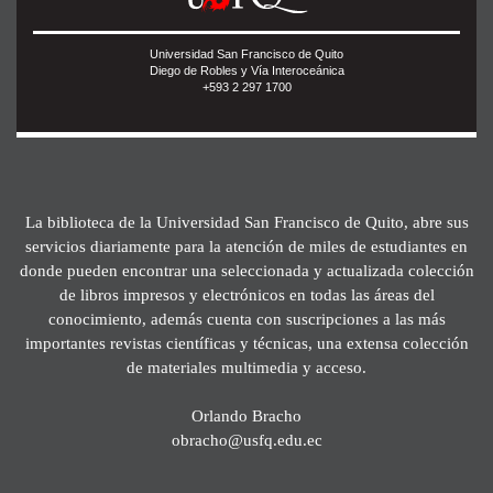
Universidad San Francisco de Quito
Diego de Robles y Vía Interoceánica
+593 2 297 1700
La biblioteca de la Universidad San Francisco de Quito, abre sus
servicios diariamente para la atención de miles de estudiantes en
donde pueden encontrar una seleccionada y actualizada colección
de libros impresos y electrónicos en todas las áreas del
conocimiento, además cuenta con suscripciones a las más
importantes revistas científicas y técnicas, una extensa colección
de materiales multimedia y acceso.
Orlando Bracho
obracho@usfq.edu.ec