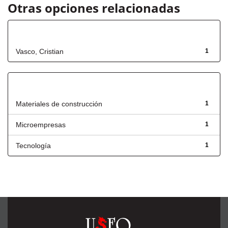
Otras opciones relacionadas
Autor
Vasco, Cristian
1
Título
Materiales de construcción
1
Microempresas
1
Tecnología
1