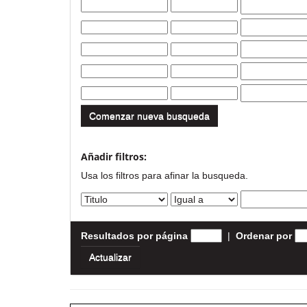
Comenzar nueva busqueda
Añadir filtros:
Usa los filtros para afinar la busqueda.
Resultados por página
|
Ordenar por