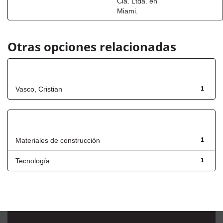
Cia. Ltda. en
Miami.
Otras opciones relacionadas
Autor
Vasco, Cristian
1
Título
Materiales de construcción
1
Tecnología
1