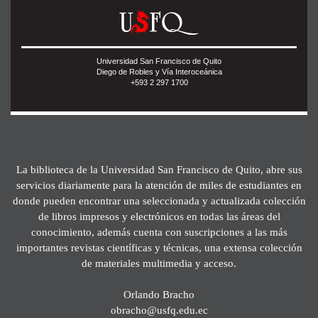
Universidad San Francisco de Quito
Diego de Robles y Vía Interoceánica
+593 2 297 1700
La biblioteca de la Universidad San Francisco de Quito, abre sus
servicios diariamente para la atención de miles de estudiantes en
donde pueden encontrar una seleccionada y actualizada colección
de libros impresos y electrónicos en todas las áreas del
conocimiento, además cuenta con suscripciones a las más
importantes revistas científicas y técnicas, una extensa colección
de materiales multimedia y acceso.
Orlando Bracho
obracho@usfq.edu.ec