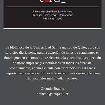
Universidad San Francisco de Quito
Diego de Robles y Vía Interoceánica
+593 2 297 1700
La biblioteca de la Universidad San Francisco de Quito, abre sus
servicios diariamente para la atención de miles de estudiantes en
donde pueden encontrar una seleccionada y actualizada colección
de libros impresos y electrónicos en todas las áreas del
conocimiento, además cuenta con suscripciones a las más
importantes revistas científicas y técnicas, una extensa colección
de materiales multimedia y acceso.
Orlando Bracho
obracho@usfq.edu.ec