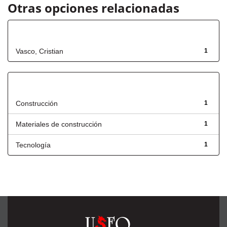
Otras opciones relacionadas
Autor
Vasco, Cristian
1
Título
Construcción
1
Materiales de construcción
1
Tecnología
1