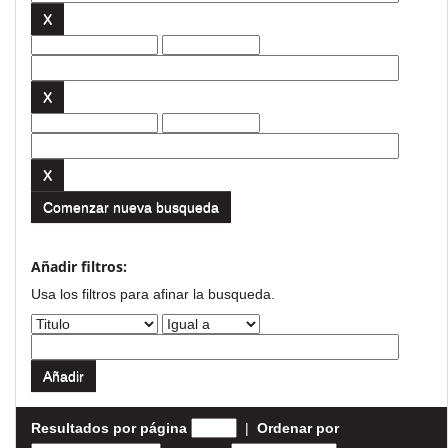
Comenzar nueva busqueda
Añadir filtros:
Usa los filtros para afinar la busqueda.
Resultados por página
|
Ordenar por