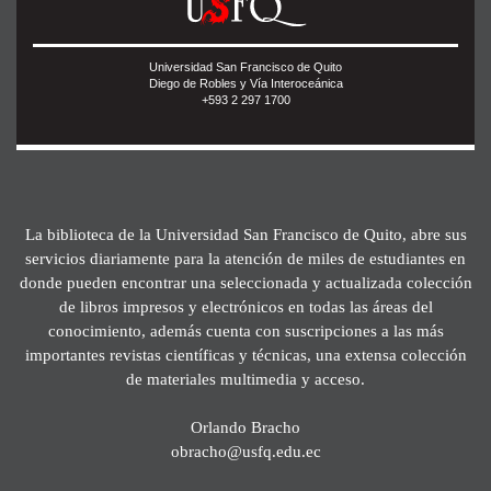
Universidad San Francisco de Quito
Diego de Robles y Vía Interoceánica
+593 2 297 1700
La biblioteca de la Universidad San Francisco de Quito, abre sus
servicios diariamente para la atención de miles de estudiantes en
donde pueden encontrar una seleccionada y actualizada colección
de libros impresos y electrónicos en todas las áreas del
conocimiento, además cuenta con suscripciones a las más
importantes revistas científicas y técnicas, una extensa colección
de materiales multimedia y acceso.
Orlando Bracho
obracho@usfq.edu.ec