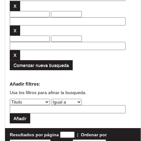
Comenzar nueva busqueda
Añadir filtros:
Usa los filtros para afinar la busqueda.
Resultados por página
|
Ordenar por