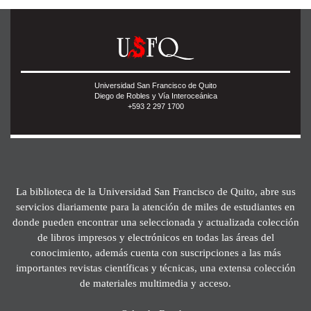
Universidad San Francisco de Quito
Diego de Robles y Vía Interoceánica
+593 2 297 1700
La biblioteca de la Universidad San Francisco de Quito, abre sus
servicios diariamente para la atención de miles de estudiantes en
donde pueden encontrar una seleccionada y actualizada colección
de libros impresos y electrónicos en todas las áreas del
conocimiento, además cuenta con suscripciones a las más
importantes revistas científicas y técnicas, una extensa colección
de materiales multimedia y acceso.