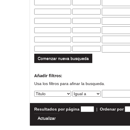
Comenzar nueva busqueda
Añadir filtros:
Usa los filtros para afinar la busqueda.
Resultados por página
|
Ordenar por