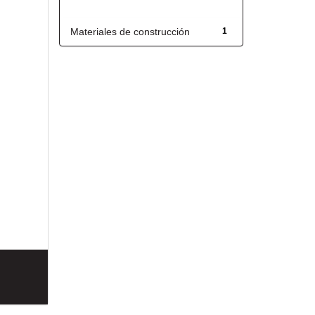
Título
Materiales de construcción
1