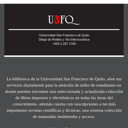
Universidad San Francisco de Quito
Diego de Robles y Vía Interoceánica
+593 2 297 1700
La biblioteca de la Universidad San Francisco de Quito, abre sus
servicios diariamente para la atención de miles de estudiantes en
donde pueden encontrar una seleccionada y actualizada colección
de libros impresos y electrónicos en todas las áreas del
conocimiento, además cuenta con suscripciones a las más
importantes revistas científicas y técnicas, una extensa colección
de materiales multimedia y acceso.