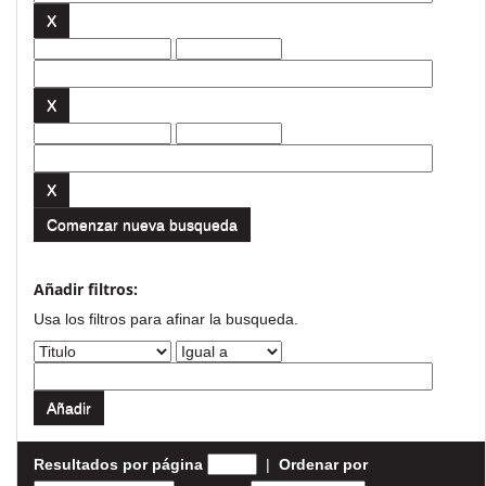
Comenzar nueva busqueda
Añadir filtros:
Usa los filtros para afinar la busqueda.
Resultados por página
|
Ordenar por