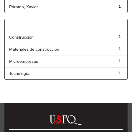
Páramo, Xavier
1
Título
Construcción
1
Materiales de construcción
1
Microempresas
1
Tecnología
1