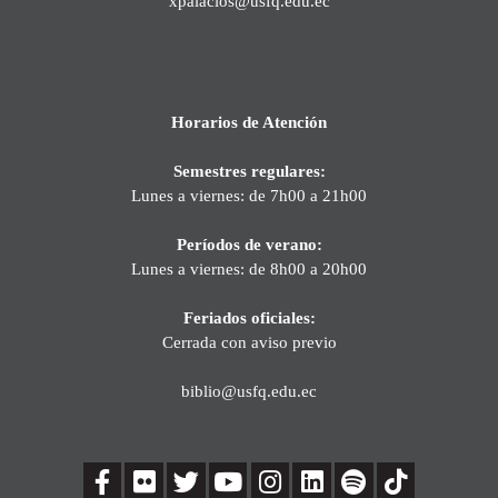
xpalacios@usfq.edu.ec
Horarios de Atención
Semestres regulares:
Lunes a viernes: de 7h00 a 21h00
Períodos de verano:
Lunes a viernes: de 8h00 a 20h00
Feriados oficiales:
Cerrada con aviso previo
biblio@usfq.edu.ec