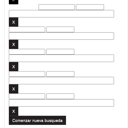
Filtros actuales:
Comenzar nueva busqueda