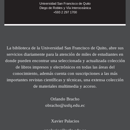
Universidad San Francisco de Quito
Diego de Robles y Vía Interoceánica
+593 2 297 1700
La biblioteca de la Universidad San Francisco de Quito, abre sus
servicios diariamente para la atención de miles de estudiantes en
donde pueden encontrar una seleccionada y actualizada colección
de libros impresos y electrónicos en todas las áreas del
conocimiento, además cuenta con suscripciones a las más
importantes revistas científicas y técnicas, una extensa colección
de materiales multimedia y acceso.
Orlando Bracho
obracho@usfq.edu.ec
Xavier Palacios