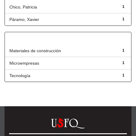
Chico, Patricia
1
Páramo, Xavier
1
Título
Materiales de construcción
1
Microempresas
1
Tecnología
1