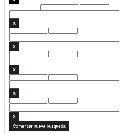
Filtros actuales:
Comenzar nueva busqueda