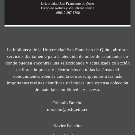
Universidad San Francisco de Quito
Diego de Robles y Vía Interoceánica
+593 2 297 1700
La biblioteca de la Universidad San Francisco de Quito, abre sus
servicios diariamente para la atención de miles de estudiantes en
donde pueden encontrar una seleccionada y actualizada colección
de libros impresos y electrónicos en todas las áreas del
conocimiento, además cuenta con suscripciones a las más
importantes revistas científicas y técnicas, una extensa colección
de materiales multimedia y acceso.
Orlando Bracho
obracho@usfq.edu.ec
Xavier Palacios