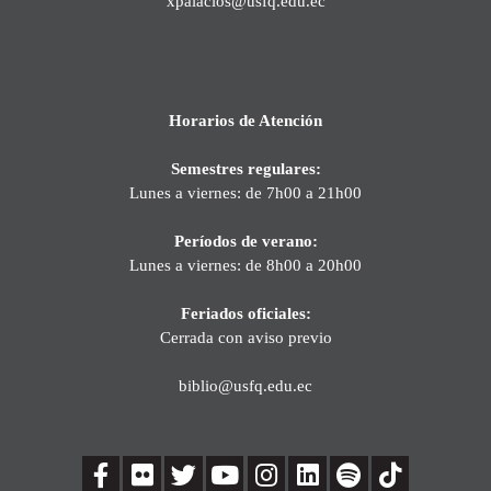
xpalacios@usfq.edu.ec
Horarios de Atención
Semestres regulares:
Lunes a viernes: de 7h00 a 21h00
Períodos de verano:
Lunes a viernes: de 8h00 a 20h00
Feriados oficiales:
Cerrada con aviso previo
biblio@usfq.edu.ec