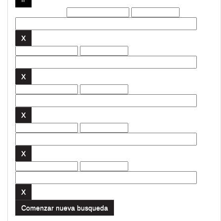
Filtros actuales:
Comenzar nueva busqueda