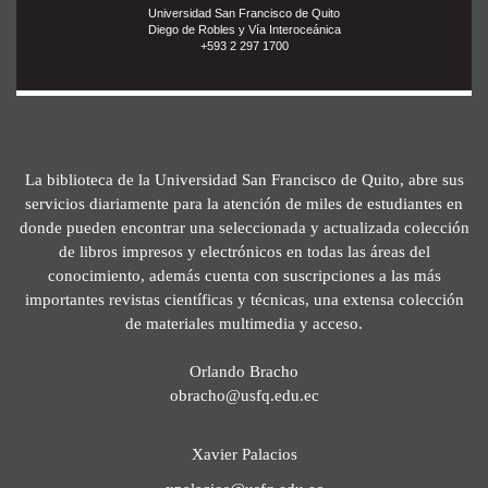
Universidad San Francisco de Quito
Diego de Robles y Vía Interoceánica
+593 2 297 1700
La biblioteca de la Universidad San Francisco de Quito, abre sus
servicios diariamente para la atención de miles de estudiantes en
donde pueden encontrar una seleccionada y actualizada colección
de libros impresos y electrónicos en todas las áreas del
conocimiento, además cuenta con suscripciones a las más
importantes revistas científicas y técnicas, una extensa colección
de materiales multimedia y acceso.
Orlando Bracho
obracho@usfq.edu.ec
Xavier Palacios