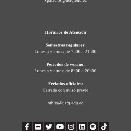
xpalacios@usfq.edu.ec
Horarios de Atención
Semestres regulares:
Lunes a viernes: de 7h00 a 21h00
Períodos de verano:
Lunes a viernes: de 8h00 a 20h00
Feriados oficiales:
Cerrada con aviso previo
biblio@usfq.edu.ec