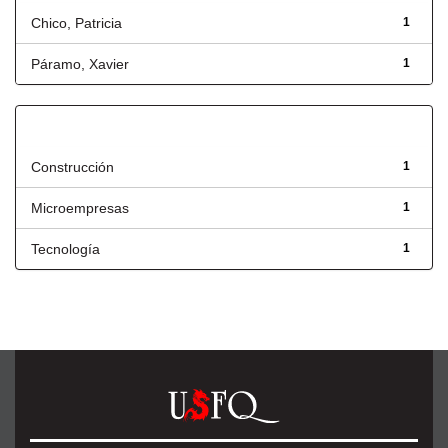
Chico, Patricia
1
Páramo, Xavier
1
Título
Construcción
1
Microempresas
1
Tecnología
1