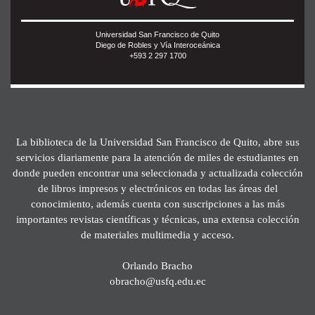
Universidad San Francisco de Quito
Diego de Robles y Vía Interoceánica
+593 2 297 1700
La biblioteca de la Universidad San Francisco de Quito, abre sus
servicios diariamente para la atención de miles de estudiantes en
donde pueden encontrar una seleccionada y actualizada colección
de libros impresos y electrónicos en todas las áreas del
conocimiento, además cuenta con suscripciones a las más
importantes revistas científicas y técnicas, una extensa colección
de materiales multimedia y acceso.
Orlando Bracho
obracho@usfq.edu.ec