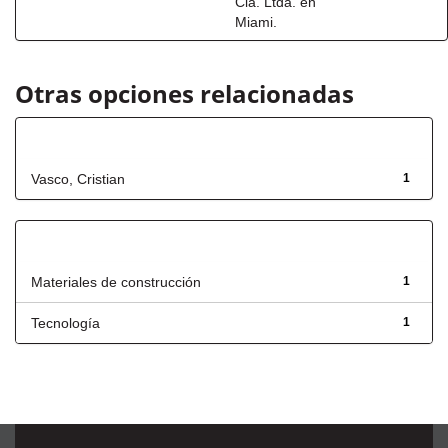
Cia. Ltda. en
Miami.
Otras opciones relacionadas
Autor
Vasco, Cristian
1
Título
Materiales de construcción
1
Tecnología
1