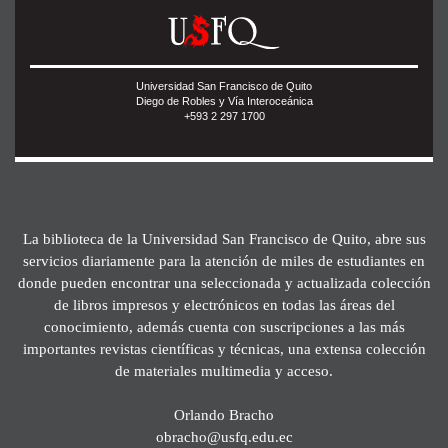
Universidad San Francisco de Quito
Diego de Robles y Vía Interoceánica
+593 2 297 1700
La biblioteca de la Universidad San Francisco de Quito, abre sus
servicios diariamente para la atención de miles de estudiantes en
donde pueden encontrar una seleccionada y actualizada colección
de libros impresos y electrónicos en todas las áreas del
conocimiento, además cuenta con suscripciones a las más
importantes revistas científicas y técnicas, una extensa colección
de materiales multimedia y acceso.
Orlando Bracho
obracho@usfq.edu.ec