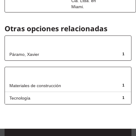
Cia. Ltda. en
Miami.
Otras opciones relacionadas
Autor
Páramo, Xavier
1
Título
Materiales de construcción
1
Tecnología
1