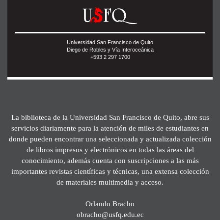
Universidad San Francisco de Quito
Diego de Robles y Vía Interoceánica
+593 2 297 1700
La biblioteca de la Universidad San Francisco de Quito, abre sus
servicios diariamente para la atención de miles de estudiantes en
donde pueden encontrar una seleccionada y actualizada colección
de libros impresos y electrónicos en todas las áreas del
conocimiento, además cuenta con suscripciones a las más
importantes revistas científicas y técnicas, una extensa colección
de materiales multimedia y acceso.
Orlando Bracho
obracho@usfq.edu.ec