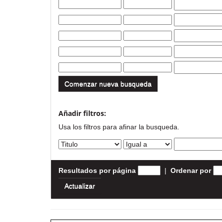
Comenzar nueva busqueda
Añadir filtros:
Usa los filtros para afinar la busqueda.
Resultados por página
|
Ordenar por