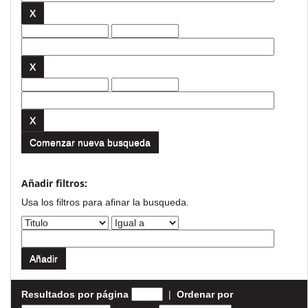
Comenzar nueva busqueda
Añadir filtros:
Usa los filtros para afinar la busqueda.
Resultados por página
|
Ordenar por