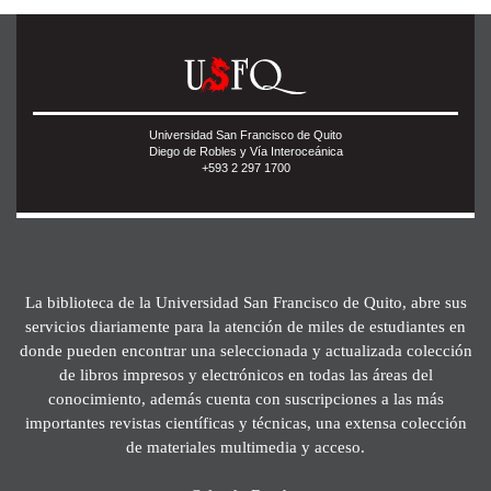
Universidad San Francisco de Quito
Diego de Robles y Vía Interoceánica
+593 2 297 1700
La biblioteca de la Universidad San Francisco de Quito, abre sus
servicios diariamente para la atención de miles de estudiantes en
donde pueden encontrar una seleccionada y actualizada colección
de libros impresos y electrónicos en todas las áreas del
conocimiento, además cuenta con suscripciones a las más
importantes revistas científicas y técnicas, una extensa colección
de materiales multimedia y acceso.