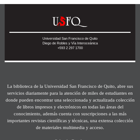
Universidad San Francisco de Quito
Diego de Robles y Vía Interoceánica
+593 2 297 1700
La biblioteca de la Universidad San Francisco de Quito, abre sus
servicios diariamente para la atención de miles de estudiantes en
donde pueden encontrar una seleccionada y actualizada colección
de libros impresos y electrónicos en todas las áreas del
conocimiento, además cuenta con suscripciones a las más
importantes revistas científicas y técnicas, una extensa colección
de materiales multimedia y acceso.