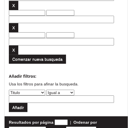
Comenzar nueva busqueda
Añadir filtros:
Usa los filtros para afinar la busqueda.
Resultados por página
|
Ordenar por