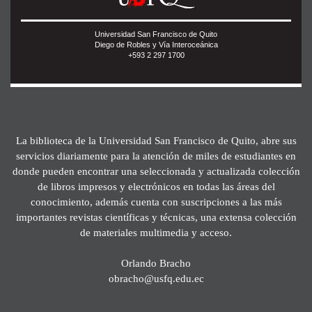
Universidad San Francisco de Quito
Diego de Robles y Vía Interoceánica
+593 2 297 1700
La biblioteca de la Universidad San Francisco de Quito, abre sus
servicios diariamente para la atención de miles de estudiantes en
donde pueden encontrar una seleccionada y actualizada colección
de libros impresos y electrónicos en todas las áreas del
conocimiento, además cuenta con suscripciones a las más
importantes revistas científicas y técnicas, una extensa colección
de materiales multimedia y acceso.
Orlando Bracho
obracho@usfq.edu.ec