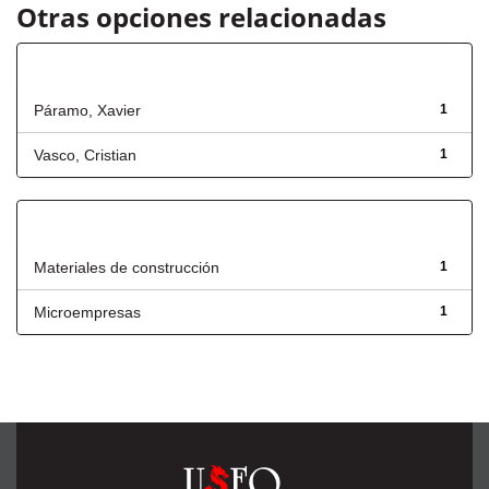
Otras opciones relacionadas
Autor
Páramo, Xavier
1
Vasco, Cristian
1
Título
Materiales de construcción
1
Microempresas
1