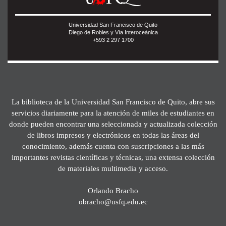
Universidad San Francisco de Quito
Diego de Robles y Vía Interoceánica
+593 2 297 1700
La biblioteca de la Universidad San Francisco de Quito, abre sus
servicios diariamente para la atención de miles de estudiantes en
donde pueden encontrar una seleccionada y actualizada colección
de libros impresos y electrónicos en todas las áreas del
conocimiento, además cuenta con suscripciones a las más
importantes revistas científicas y técnicas, una extensa colección
de materiales multimedia y acceso.
Orlando Bracho
obracho@usfq.edu.ec