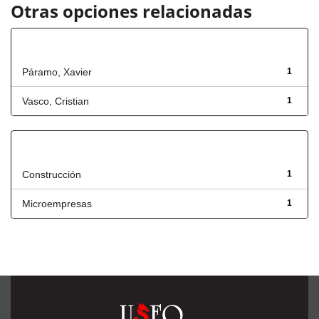
Otras opciones relacionadas
Autor
Páramo, Xavier
1
Vasco, Cristian
1
Título
Construcción
1
Microempresas
1