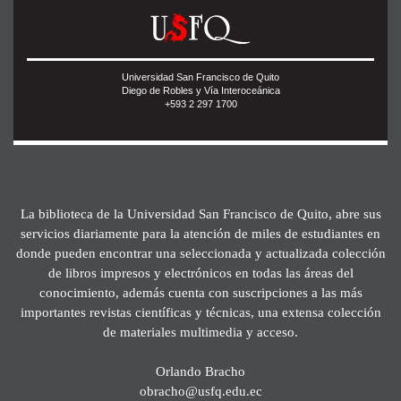
Universidad San Francisco de Quito
Diego de Robles y Vía Interoceánica
+593 2 297 1700
La biblioteca de la Universidad San Francisco de Quito, abre sus
servicios diariamente para la atención de miles de estudiantes en
donde pueden encontrar una seleccionada y actualizada colección
de libros impresos y electrónicos en todas las áreas del
conocimiento, además cuenta con suscripciones a las más
importantes revistas científicas y técnicas, una extensa colección
de materiales multimedia y acceso.
Orlando Bracho
obracho@usfq.edu.ec