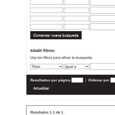
Comenzar nueva busqueda
Añadir filtros:
Usa los filtros para afinar la busqueda.
Resultados por página
|
Ordenar por
Resultados 1-1 de 1.