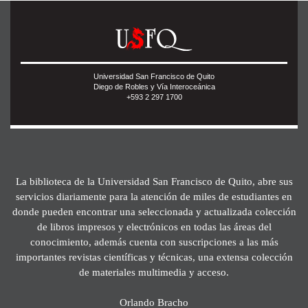
Universidad San Francisco de Quito
Diego de Robles y Vía Interoceánica
+593 2 297 1700
La biblioteca de la Universidad San Francisco de Quito, abre sus
servicios diariamente para la atención de miles de estudiantes en
donde pueden encontrar una seleccionada y actualizada colección
de libros impresos y electrónicos en todas las áreas del
conocimiento, además cuenta con suscripciones a las más
importantes revistas científicas y técnicas, una extensa colección
de materiales multimedia y acceso.
Orlando Bracho