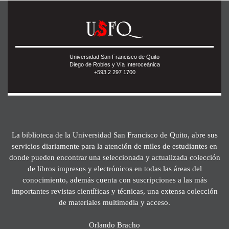
Universidad San Francisco de Quito
Diego de Robles y Vía Interoceánica
+593 2 297 1700
La biblioteca de la Universidad San Francisco de Quito, abre sus
servicios diariamente para la atención de miles de estudiantes en
donde pueden encontrar una seleccionada y actualizada colección
de libros impresos y electrónicos en todas las áreas del
conocimiento, además cuenta con suscripciones a las más
importantes revistas científicas y técnicas, una extensa colección
de materiales multimedia y acceso.
Orlando Bracho