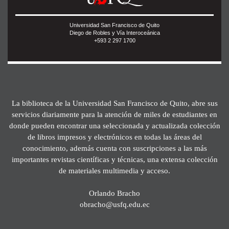
Universidad San Francisco de Quito
Diego de Robles y Vía Interoceánica
+593 2 297 1700
La biblioteca de la Universidad San Francisco de Quito, abre sus
servicios diariamente para la atención de miles de estudiantes en
donde pueden encontrar una seleccionada y actualizada colección
de libros impresos y electrónicos en todas las áreas del
conocimiento, además cuenta con suscripciones a las más
importantes revistas científicas y técnicas, una extensa colección
de materiales multimedia y acceso.
Orlando Bracho
obracho@usfq.edu.ec