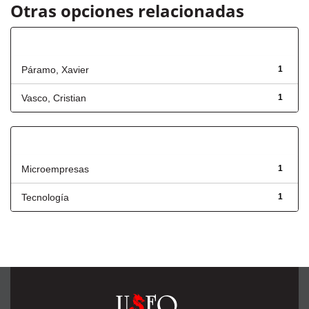
Otras opciones relacionadas
Autor
Páramo, Xavier
1
Vasco, Cristian
1
Título
Microempresas
1
Tecnología
1