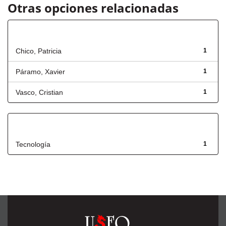
Otras opciones relacionadas
Autor
Chico, Patricia
1
Páramo, Xavier
1
Vasco, Cristian
1
Título
Tecnología
1