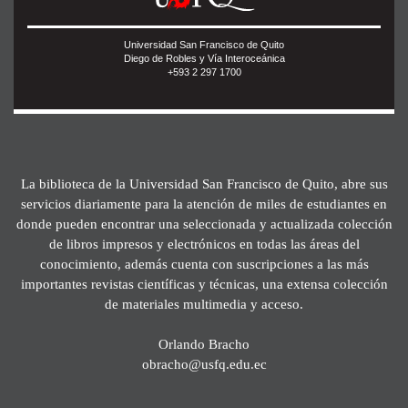
Universidad San Francisco de Quito
Diego de Robles y Vía Interoceánica
+593 2 297 1700
La biblioteca de la Universidad San Francisco de Quito, abre sus
servicios diariamente para la atención de miles de estudiantes en
donde pueden encontrar una seleccionada y actualizada colección
de libros impresos y electrónicos en todas las áreas del
conocimiento, además cuenta con suscripciones a las más
importantes revistas científicas y técnicas, una extensa colección
de materiales multimedia y acceso.
Orlando Bracho
obracho@usfq.edu.ec