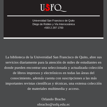
Universidad San Francisco de Quito
Diego de Robles y Vía Interoceánica
+593 2 297 1700
La biblioteca de la Universidad San Francisco de Quito, abre sus
servicios diariamente para la atención de miles de estudiantes en
donde pueden encontrar una seleccionada y actualizada colección
de libros impresos y electrónicos en todas las áreas del
conocimiento, además cuenta con suscripciones a las más
importantes revistas científicas y técnicas, una extensa colección
de materiales multimedia y acceso.
Orlando Bracho
obracho@usfq.edu.ec