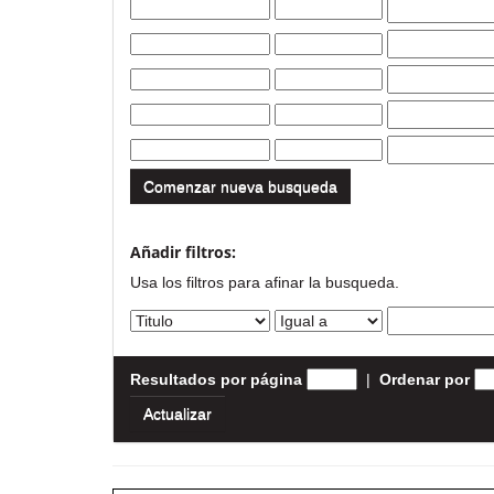
Comenzar nueva busqueda
Añadir filtros:
Usa los filtros para afinar la busqueda.
Resultados por página
|
Ordenar por