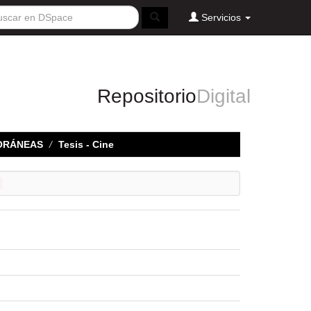
Servicios
Repositorio
Digital
ORÁNEAS
Tesis - Cine