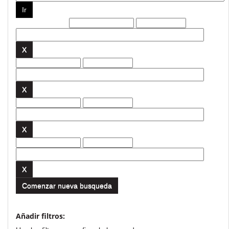
Filtros actuales:
Comenzar nueva busqueda
Añadir filtros: