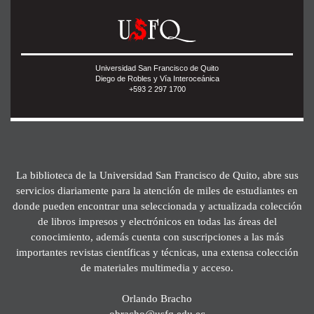
Universidad San Francisco de Quito
Diego de Robles y Vía Interoceánica
+593 2 297 1700
La biblioteca de la Universidad San Francisco de Quito, abre sus
servicios diariamente para la atención de miles de estudiantes en
donde pueden encontrar una seleccionada y actualizada colección
de libros impresos y electrónicos en todas las áreas del
conocimiento, además cuenta con suscripciones a las más
importantes revistas científicas y técnicas, una extensa colección
de materiales multimedia y acceso.
Orlando Bracho
obracho@usfq.edu.ec