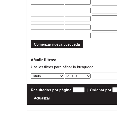
Comenzar nueva busqueda
Añadir filtros:
Usa los filtros para afinar la busqueda.
Resultados por página
|
Ordenar por