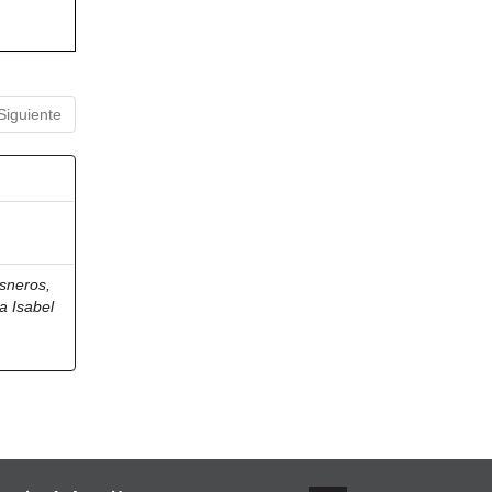
Siguiente
sneros,
a Isabel