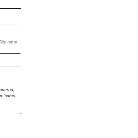
Siguiente
sneros,
a Isabel