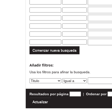
Comenzar nueva busqueda
Añadir filtros:
Usa los filtros para afinar la busqueda.
Resultados por página
|
Ordenar por