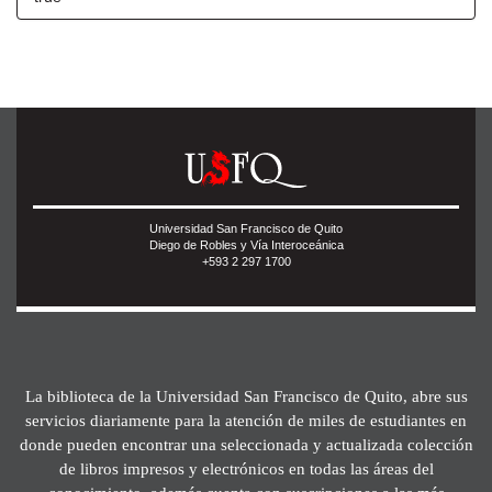
Universidad San Francisco de Quito
Diego de Robles y Vía Interoceánica
+593 2 297 1700
La biblioteca de la Universidad San Francisco de Quito, abre sus
servicios diariamente para la atención de miles de estudiantes en
donde pueden encontrar una seleccionada y actualizada colección
de libros impresos y electrónicos en todas las áreas del