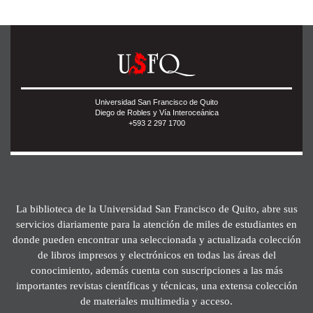
Universidad San Francisco de Quito
Diego de Robles y Vía Interoceánica
+593 2 297 1700
La biblioteca de la Universidad San Francisco de Quito, abre sus
servicios diariamente para la atención de miles de estudiantes en
donde pueden encontrar una seleccionada y actualizada colección
de libros impresos y electrónicos en todas las áreas del
conocimiento, además cuenta con suscripciones a las más
importantes revistas científicas y técnicas, una extensa colección
de materiales multimedia y acceso.