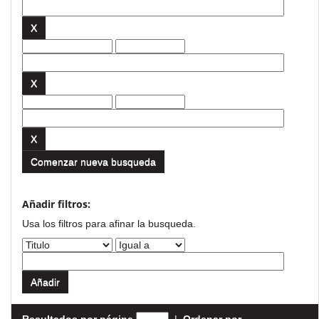
Comenzar nueva busqueda
Añadir filtros:
Usa los filtros para afinar la busqueda.