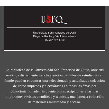
Universidad San Francisco de Quito
Diego de Robles y Vía Interoceánica
+593 2 297 1700
La biblioteca de la Universidad San Francisco de Quito, abre sus
servicios diariamente para la atención de miles de estudiantes en
donde pueden encontrar una seleccionada y actualizada colección
de libros impresos y electrónicos en todas las áreas del
conocimiento, además cuenta con suscripciones a las más
importantes revistas científicas y técnicas, una extensa colección
de materiales multimedia y acceso.