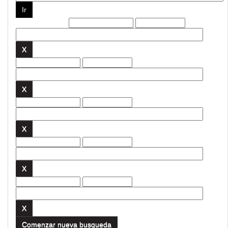
Filtros actuales:
Comenzar nueva busqueda