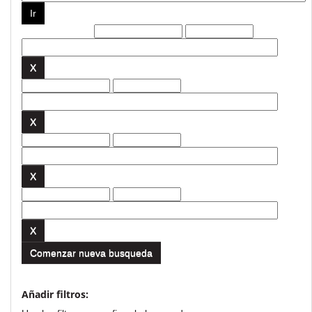
Filtros actuales:
Comenzar nueva busqueda
Añadir filtros: