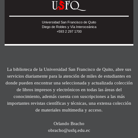
Universidad San Francisco de Quito
Diego de Robles y Vía Interoceánica
+593 2 297 1700
La biblioteca de la Universidad San Francisco de Quito, abre sus
servicios diariamente para la atención de miles de estudiantes en
donde pueden encontrar una seleccionada y actualizada colección
de libros impresos y electrónicos en todas las áreas del
conocimiento, además cuenta con suscripciones a las más
importantes revistas científicas y técnicas, una extensa colección
de materiales multimedia y acceso.
Orlando Bracho
obracho@usfq.edu.ec