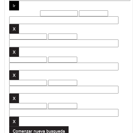
Filtros actuales:
Comenzar nueva busqueda