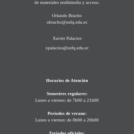
de materiales multimedia y acceso.
Orlando Bracho
obracho@usfq.edu.ec
Xavier Palacios
xpalacios@usfq.edu.ec
Horarios de Atención
Semestres regulares:
Lunes a viernes: de 7h00 a 21h00
Períodos de verano:
Lunes a viernes: de 8h00 a 20h00
Feriados oficiales: