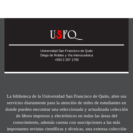
Universidad San Francisco de Quito
Diego de Robles y Vía Interoceánica
+593 2 297 1700
La biblioteca de la Universidad San Francisco de Quito, abre sus
servicios diariamente para la atención de miles de estudiantes en
donde pueden encontrar una seleccionada y actualizada colección
de libros impresos y electrónicos en todas las áreas del
conocimiento, además cuenta con suscripciones a las más
importantes revistas científicas y técnicas, una extensa colección