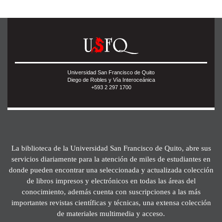
Universidad San Francisco de Quito
Diego de Robles y Vía Interoceánica
+593 2 297 1700
La biblioteca de la Universidad San Francisco de Quito, abre sus
servicios diariamente para la atención de miles de estudiantes en
donde pueden encontrar una seleccionada y actualizada colección
de libros impresos y electrónicos en todas las áreas del
conocimiento, además cuenta con suscripciones a las más
importantes revistas científicas y técnicas, una extensa colección
de materiales multimedia y acceso.