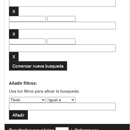
Comenzar nueva busqueda
Añadir filtros:
Usa los filtros para afinar la busqueda.