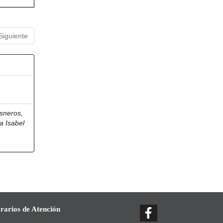
Siguiente
sneros,
a Isabel
rarios de Atención