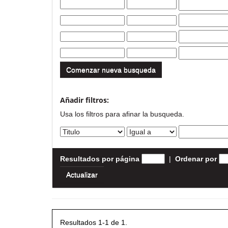
Comenzar nueva busqueda
Añadir filtros:
Usa los filtros para afinar la busqueda.
Resultados por página
|
Ordenar por
Resultados 1-1 de 1.