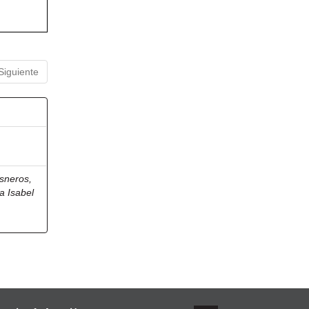
Siguiente
sneros,
a Isabel