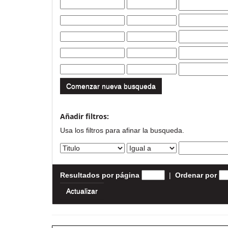
Comenzar nueva busqueda
Añadir filtros:
Usa los filtros para afinar la busqueda.
Resultados por página
|
Ordenar por