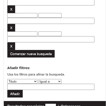
Comenzar nueva busqueda
Añadir filtros:
Usa los filtros para afinar la busqueda.