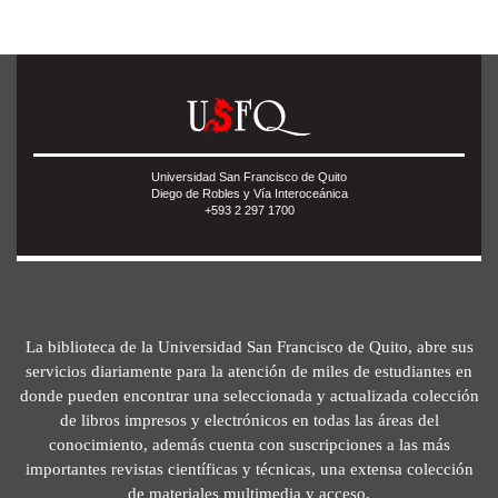
Universidad San Francisco de Quito
Diego de Robles y Vía Interoceánica
+593 2 297 1700
La biblioteca de la Universidad San Francisco de Quito, abre sus
servicios diariamente para la atención de miles de estudiantes en
donde pueden encontrar una seleccionada y actualizada colección
de libros impresos y electrónicos en todas las áreas del
conocimiento, además cuenta con suscripciones a las más
importantes revistas científicas y técnicas, una extensa colección
de materiales multimedia y acceso.