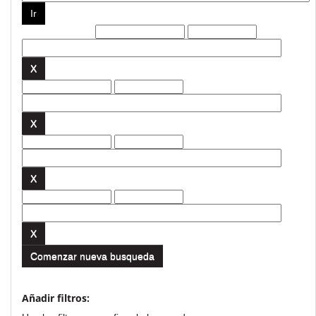
Filtros actuales:
Comenzar nueva busqueda
Añadir filtros: