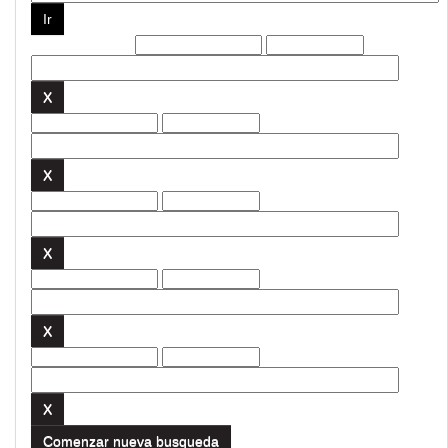
Filtros actuales:
Comenzar nueva busqueda