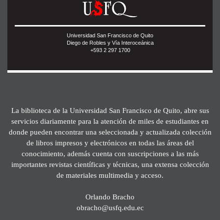
Universidad San Francisco de Quito
Diego de Robles y Vía Interoceánica
+593 2 297 1700
La biblioteca de la Universidad San Francisco de Quito, abre sus
servicios diariamente para la atención de miles de estudiantes en
donde pueden encontrar una seleccionada y actualizada colección
de libros impresos y electrónicos en todas las áreas del
conocimiento, además cuenta con suscripciones a las más
importantes revistas científicas y técnicas, una extensa colección
de materiales multimedia y acceso.
Orlando Bracho
obracho@usfq.edu.ec