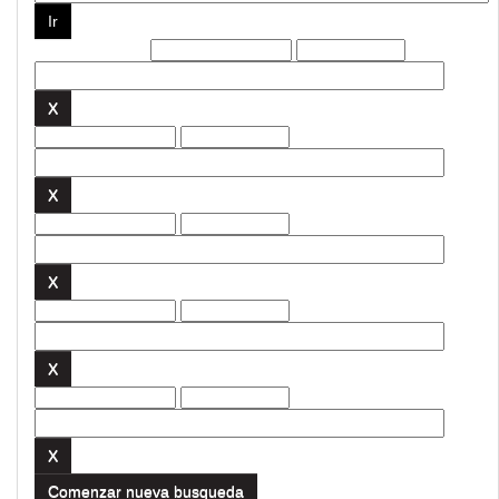
Filtros actuales:
Comenzar nueva busqueda