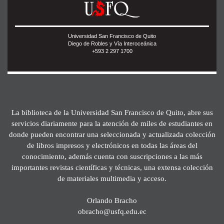
Universidad San Francisco de Quito
Diego de Robles y Vía Interoceánica
+593 2 297 1700
La biblioteca de la Universidad San Francisco de Quito, abre sus
servicios diariamente para la atención de miles de estudiantes en
donde pueden encontrar una seleccionada y actualizada colección
de libros impresos y electrónicos en todas las áreas del
conocimiento, además cuenta con suscripciones a las más
importantes revistas científicas y técnicas, una extensa colección
de materiales multimedia y acceso.
Orlando Bracho
obracho@usfq.edu.ec