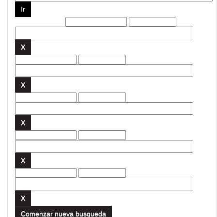
Filtros actuales:
Comenzar nueva busqueda