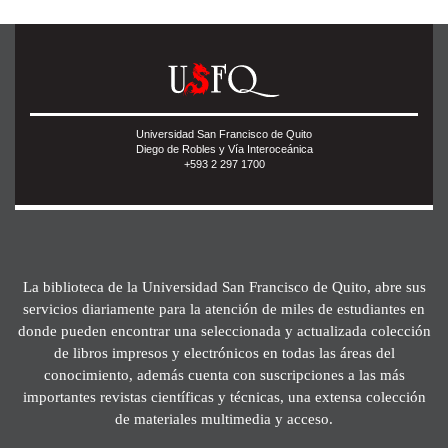
Universidad San Francisco de Quito
Diego de Robles y Vía Interoceánica
+593 2 297 1700
La biblioteca de la Universidad San Francisco de Quito, abre sus
servicios diariamente para la atención de miles de estudiantes en
donde pueden encontrar una seleccionada y actualizada colección
de libros impresos y electrónicos en todas las áreas del
conocimiento, además cuenta con suscripciones a las más
importantes revistas científicas y técnicas, una extensa colección
de materiales multimedia y acceso.