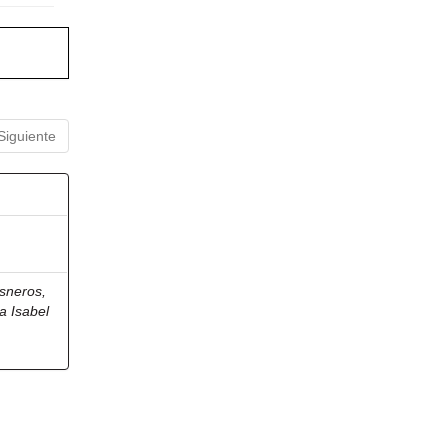
Siguiente
sneros,
a Isabel