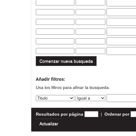
Comenzar nueva busqueda
Añadir filtros:
Usa los filtros para afinar la busqueda.
Resultados por página
|
Ordenar por