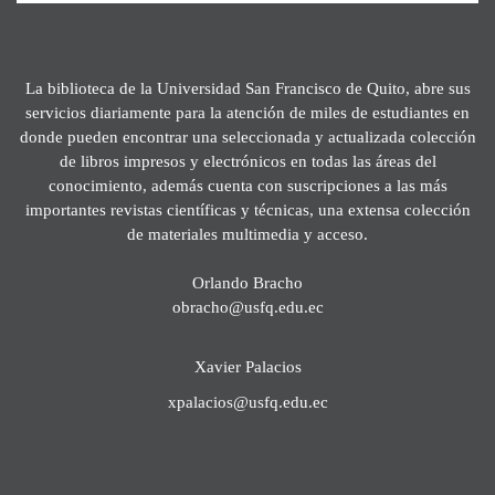
La biblioteca de la Universidad San Francisco de Quito, abre sus
servicios diariamente para la atención de miles de estudiantes en
donde pueden encontrar una seleccionada y actualizada colección
de libros impresos y electrónicos en todas las áreas del
conocimiento, además cuenta con suscripciones a las más
importantes revistas científicas y técnicas, una extensa colección
de materiales multimedia y acceso.
Orlando Bracho
obracho@usfq.edu.ec
Xavier Palacios
xpalacios@usfq.edu.ec